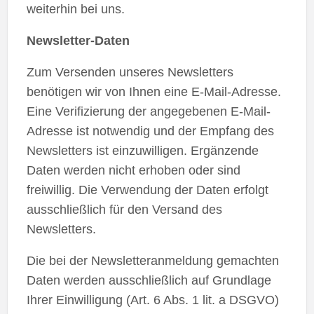
weiterhin bei uns.
Newsletter-Daten
Zum Versenden unseres Newsletters
benötigen wir von Ihnen eine E-Mail-Adresse.
Eine Verifizierung der angegebenen E-Mail-
Adresse ist notwendig und der Empfang des
Newsletters ist einzuwilligen. Ergänzende
Daten werden nicht erhoben oder sind
freiwillig. Die Verwendung der Daten erfolgt
ausschließlich für den Versand des
Newsletters.
Die bei der Newsletteranmeldung gemachten
Daten werden ausschließlich auf Grundlage
Ihrer Einwilligung (Art. 6 Abs. 1 lit. a DSGVO)