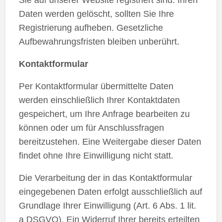
Daten werden gelöscht, sollten Sie Ihre
Registrierung aufheben. Gesetzliche
Aufbewahrungsfristen bleiben unberührt.
Kontaktformular
Per Kontaktformular übermittelte Daten
werden einschließlich Ihrer Kontaktdaten
gespeichert, um Ihre Anfrage bearbeiten zu
können oder um für Anschlussfragen
bereitzustehen. Eine Weitergabe dieser Daten
findet ohne Ihre Einwilligung nicht statt.
Die Verarbeitung der in das Kontaktformular
eingegebenen Daten erfolgt ausschließlich auf
Grundlage Ihrer Einwilligung (Art. 6 Abs. 1 lit.
a DSGVO). Ein Widerruf Ihrer bereits erteilten