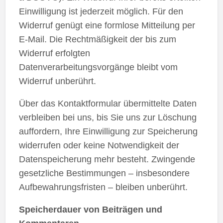
Einwilligung ist jederzeit möglich. Für den
Widerruf genügt eine formlose Mitteilung per
E-Mail. Die Rechtmäßigkeit der bis zum
Widerruf erfolgten
Datenverarbeitungsvorgänge bleibt vom
Widerruf unberührt.
Über das Kontaktformular übermittelte Daten
verbleiben bei uns, bis Sie uns zur Löschung
auffordern, Ihre Einwilligung zur Speicherung
widerrufen oder keine Notwendigkeit der
Datenspeicherung mehr besteht. Zwingende
gesetzliche Bestimmungen – insbesondere
Aufbewahrungsfristen – bleiben unberührt.
Speicherdauer von Beiträgen und