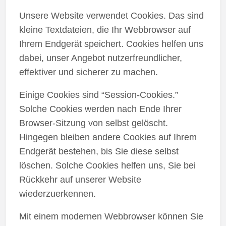
Unsere Website verwendet Cookies. Das sind
kleine Textdateien, die Ihr Webbrowser auf
Ihrem Endgerät speichert. Cookies helfen uns
dabei, unser Angebot nutzerfreundlicher,
effektiver und sicherer zu machen.
Einige Cookies sind “Session-Cookies.”
Solche Cookies werden nach Ende Ihrer
Browser-Sitzung von selbst gelöscht.
Hingegen bleiben andere Cookies auf Ihrem
Endgerät bestehen, bis Sie diese selbst
löschen. Solche Cookies helfen uns, Sie bei
Rückkehr auf unserer Website
wiederzuerkennen.
Mit einem modernen Webbrowser können Sie