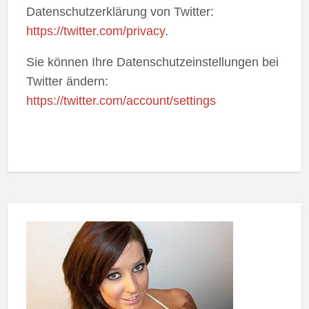
Datenschutzerklärung von Twitter:
https://twitter.com/privacy
.
Sie können Ihre Datenschutzeinstellungen bei
Twitter ändern:
https://twitter.com/account/settings