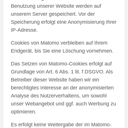
Benutzung unserer Website werden auf
unserem Server gespeichert. Vor der
Speicherung erfolgt eine Anonymisierung Ihrer
IP-Adresse.
Cookies von Matomo verbleiben auf Ihrem
Endgerät, bis Sie eine Löschung vornehmen.
Das Setzen von Matomo-Cookies erfolgt auf
Grundlage von Art. 6 Abs. 1 lit. f DSGVO. Als
Betreiber dieser Website haben wir ein
berechtigtes Interesse an der anonymisierten
Analyse des Nutzerverhaltens, um sowohl
unser Webangebot und ggf. auch Werbung zu
optimieren.
Es erfolgt keine Weitergabe der im Matomo-