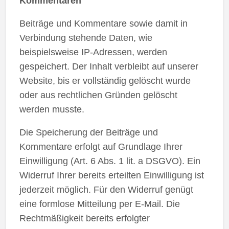
Kommentaren
Beiträge und Kommentare sowie damit in
Verbindung stehende Daten, wie
beispielsweise IP-Adressen, werden
gespeichert. Der Inhalt verbleibt auf unserer
Website, bis er vollständig gelöscht wurde
oder aus rechtlichen Gründen gelöscht
werden musste.
Die Speicherung der Beiträge und
Kommentare erfolgt auf Grundlage Ihrer
Einwilligung (Art. 6 Abs. 1 lit. a DSGVO). Ein
Widerruf Ihrer bereits erteilten Einwilligung ist
jederzeit möglich. Für den Widerruf genügt
eine formlose Mitteilung per E-Mail. Die
Rechtmäßigkeit bereits erfolgter