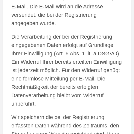
E-Mail. Die E-Mail wird an die Adresse
versendet, die bei der Registrierung
angegeben wurde.
Die Verarbeitung der bei der Registrierung
eingegebenen Daten erfolgt auf Grundlage
Ihrer Einwilligung (Art. 6 Abs. 1 lit. a DSGVO).
Ein Widerruf Ihrer bereits erteilten Einwilligung
ist jederzeit möglich. Für den Widerruf genügt
eine formlose Mitteilung per E-Mail. Die
Rechtmäßigkeit der bereits erfolgten
Datenverarbeitung bleibt vom Widerruf
unberührt.
Wir speichern die bei der Registrierung
erfassten Daten während des Zeitraums, den
Sie auf unserer Website registriert sind. Ihren