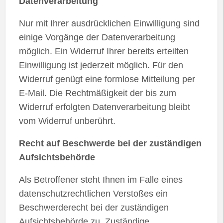
Datenverarbeitung
Nur mit Ihrer ausdrücklichen Einwilligung sind
einige Vorgänge der Datenverarbeitung
möglich. Ein Widerruf Ihrer bereits erteilten
Einwilligung ist jederzeit möglich. Für den
Widerruf genügt eine formlose Mitteilung per
E-Mail. Die Rechtmäßigkeit der bis zum
Widerruf erfolgten Datenverarbeitung bleibt
vom Widerruf unberührt.
Recht auf Beschwerde bei der zuständigen
Aufsichtsbehörde
Als Betroffener steht Ihnen im Falle eines
datenschutzrechtlichen Verstoßes ein
Beschwerderecht bei der zuständigen
Aufsichtsbehörde zu. Zuständige