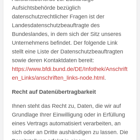
Aufsichtsbehörde bezüglich
datenschutzrechtlicher Fragen ist der
Landesdatenschutzbeauftragte des
Bundeslandes, in dem sich der Sitz unseres
Unternehmens befindet. Der folgende Link
stellt eine Liste der Datenschutzbeauftragten
sowie deren Kontaktdaten bereit:
https://www.bfdi.bund.de/DE/Infothek/Anschrift
en_Links/anschriften_links-node.html
.
Recht auf Datenübertragbarkeit
Ihnen steht das Recht zu, Daten, die wir auf
Grundlage Ihrer Einwilligung oder in Erfüllung
eines Vertrags automatisiert verarbeiten, an
sich oder an Dritte aushändigen zu lassen. Die