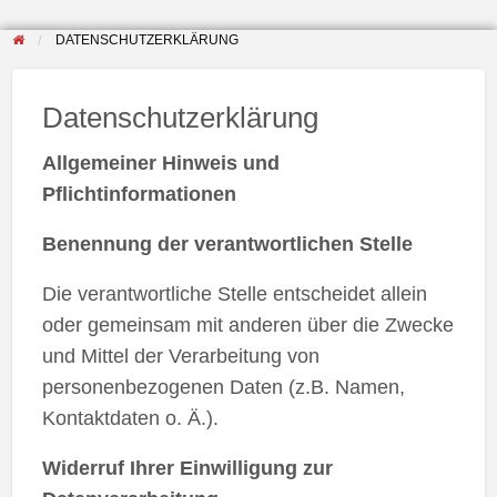
DATENSCHUTZERKLÄRUNG
Datenschutzerklärung
Allgemeiner Hinweis und
Pflichtinformationen
Benennung der verantwortlichen Stelle
Die verantwortliche Stelle entscheidet allein
oder gemeinsam mit anderen über die Zwecke
und Mittel der Verarbeitung von
personenbezogenen Daten (z.B. Namen,
Kontaktdaten o. Ä.).
Widerruf Ihrer Einwilligung zur