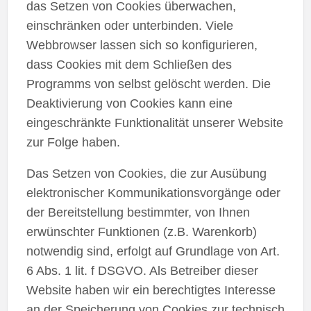
das Setzen von Cookies überwachen,
einschränken oder unterbinden. Viele
Webbrowser lassen sich so konfigurieren,
dass Cookies mit dem Schließen des
Programms von selbst gelöscht werden. Die
Deaktivierung von Cookies kann eine
eingeschränkte Funktionalität unserer Website
zur Folge haben.
Das Setzen von Cookies, die zur Ausübung
elektronischer Kommunikationsvorgänge oder
der Bereitstellung bestimmter, von Ihnen
erwünschter Funktionen (z.B. Warenkorb)
notwendig sind, erfolgt auf Grundlage von Art.
6 Abs. 1 lit. f DSGVO. Als Betreiber dieser
Website haben wir ein berechtigtes Interesse
an der Speicherung von Cookies zur technisch