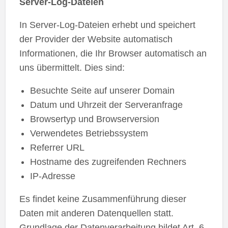
Server-Log-Dateien
In Server-Log-Dateien erhebt und speichert
der Provider der Website automatisch
Informationen, die Ihr Browser automatisch an
uns übermittelt. Dies sind:
Besuchte Seite auf unserer Domain
Datum und Uhrzeit der Serveranfrage
Browsertyp und Browserversion
Verwendetes Betriebssystem
Referrer URL
Hostname des zugreifenden Rechners
IP-Adresse
Es findet keine Zusammenführung dieser
Daten mit anderen Datenquellen statt.
Grundlage der Datenverarbeitung bildet Art. 6