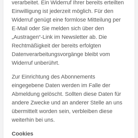
verarbeitet. Ein Widerruf Ihrer bereits erteilten
Einwilligung ist jederzeit möglich. Für den
Widerruf genügt eine formlose Mitteilung per
E-Mail oder Sie melden sich über den
„Austragen“-Link im Newsletter ab. Die
Rechtmäßigkeit der bereits erfolgten
Datenverarbeitungsvorgänge bleibt vom
Widerruf unberührt.
Zur Einrichtung des Abonnements
eingegebene Daten werden im Falle der
Abmeldung gelöscht. Sollten diese Daten für
andere Zwecke und an anderer Stelle an uns
übermittelt worden sein, verbleiben diese
weiterhin bei uns.
Cookies