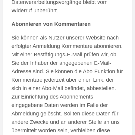
Datenverarbeitungsvorgänge bleibt vom
Widerruf unberührt.
Abonnieren von Kommentaren
Sie können als Nutzer unserer Website nach
erfolgter Anmeldung Kommentare abonnieren.
Mit einer Bestätigungs-E-Mail prüfen wir, ob
Sie der Inhaber der angegebenen E-Mail-
Adresse sind. Sie können die Abo-Funktion für
Kommentare jederzeit über einen Link, der
sich in einer Abo-Mail befindet, abbestellen.
Zur Einrichtung des Abonnements
eingegebene Daten werden im Falle der
Abmeldung gelöscht. Sollten diese Daten für
andere Zwecke und an anderer Stelle an uns
übermittelt worden sein, verbleiben diese