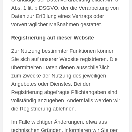
Abs. 1 lit. b DSGVO, der die Verarbeitung von
Daten zur Erfüllung eines Vertrags oder
vorvertraglicher Maßnahmen gestattet.
Registrierung auf dieser Website
Zur Nutzung bestimmter Funktionen können
Sie sich auf unserer Website registrieren. Die
übermittelten Daten dienen ausschließlich
zum Zwecke der Nutzung des jeweiligen
Angebotes oder Dienstes. Bei der
Registrierung abgefragte Pflichtangaben sind
vollständig anzugeben. Andernfalls werden wir
die Registrierung ablehnen.
Im Falle wichtiger Änderungen, etwa aus
technischen Gründen, informieren wir Sie per