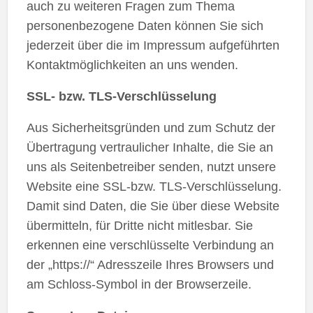
auch zu weiteren Fragen zum Thema
personenbezogene Daten können Sie sich
jederzeit über die im Impressum aufgeführten
Kontaktmöglichkeiten an uns wenden.
SSL- bzw. TLS-Verschlüsselung
Aus Sicherheitsgründen und zum Schutz der
Übertragung vertraulicher Inhalte, die Sie an
uns als Seitenbetreiber senden, nutzt unsere
Website eine SSL-bzw. TLS-Verschlüsselung.
Damit sind Daten, die Sie über diese Website
übermitteln, für Dritte nicht mitlesbar. Sie
erkennen eine verschlüsselte Verbindung an
der „https://“ Adresszeile Ihres Browsers und
am Schloss-Symbol in der Browserzeile.