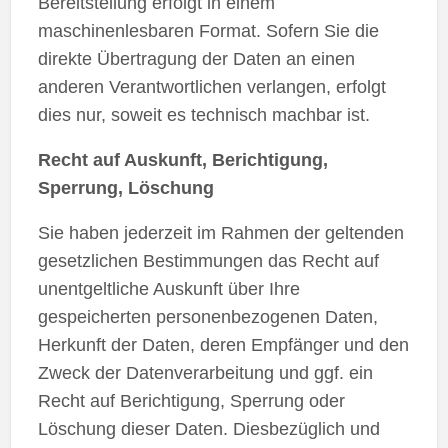
Bereitstellung erfolgt in einem
maschinenlesbaren Format. Sofern Sie die
direkte Übertragung der Daten an einen
anderen Verantwortlichen verlangen, erfolgt
dies nur, soweit es technisch machbar ist.
Recht auf Auskunft, Berichtigung,
Sperrung, Löschung
Sie haben jederzeit im Rahmen der geltenden
gesetzlichen Bestimmungen das Recht auf
unentgeltliche Auskunft über Ihre
gespeicherten personenbezogenen Daten,
Herkunft der Daten, deren Empfänger und den
Zweck der Datenverarbeitung und ggf. ein
Recht auf Berichtigung, Sperrung oder
Löschung dieser Daten. Diesbezüglich und