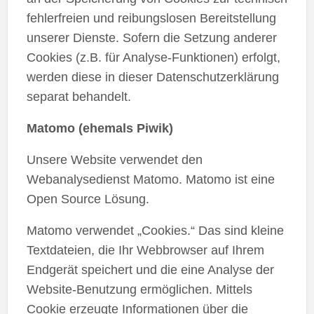
fehlerfreien und reibungslosen Bereitstellung
unserer Dienste. Sofern die Setzung anderer
Cookies (z.B. für Analyse-Funktionen) erfolgt,
werden diese in dieser Datenschutzerklärung
separat behandelt.
Matomo (ehemals Piwik)
Unsere Website verwendet den
Webanalysedienst Matomo. Matomo ist eine
Open Source Lösung.
Matomo verwendet „Cookies.“ Das sind kleine
Textdateien, die Ihr Webbrowser auf Ihrem
Endgerät speichert und die eine Analyse der
Website-Benutzung ermöglichen. Mittels
Cookie erzeugte Informationen über die