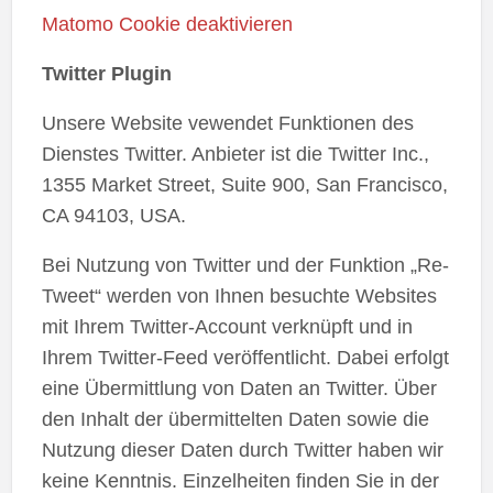
Matomo Cookie deaktivieren
Twitter Plugin
Unsere Website vewendet Funktionen des
Dienstes Twitter. Anbieter ist die Twitter Inc.,
1355 Market Street, Suite 900, San Francisco,
CA 94103, USA.
Bei Nutzung von Twitter und der Funktion „Re-
Tweet“ werden von Ihnen besuchte Websites
mit Ihrem Twitter-Account verknüpft und in
Ihrem Twitter-Feed veröffentlicht. Dabei erfolgt
eine Übermittlung von Daten an Twitter. Über
den Inhalt der übermittelten Daten sowie die
Nutzung dieser Daten durch Twitter haben wir
keine Kenntnis. Einzelheiten finden Sie in der