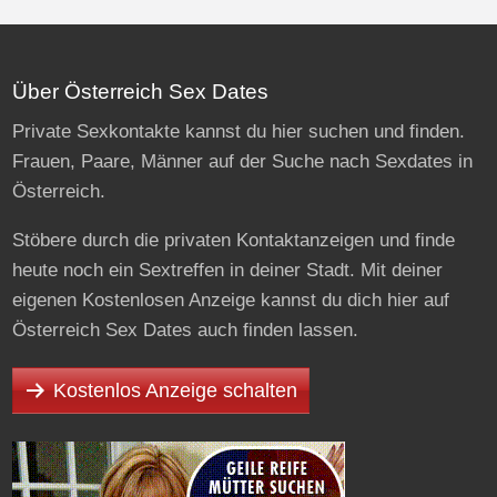
Über Österreich Sex Dates
Private Sexkontakte kannst du hier suchen und finden.
Frauen, Paare, Männer auf der Suche nach Sexdates in
Österreich.
Stöbere durch die privaten Kontaktanzeigen und finde
heute noch ein Sextreffen in deiner Stadt. Mit deiner
eigenen Kostenlosen Anzeige kannst du dich hier auf
Österreich Sex Dates auch finden lassen.
Kostenlos Anzeige schalten