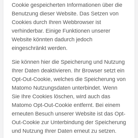
Cookie gespeicherten Informationen über die
Benutzung dieser Website. Das Setzen von
Cookies durch Ihren Webbrowser ist
verhinderbar. Einige Funktionen unserer
Website könnten dadurch jedoch
eingeschränkt werden.
Sie können hier die Speicherung und Nutzung
Ihrer Daten deaktivieren. Ihr Browser setzt ein
Opt-Out-Cookie, welches die Speicherung von
Matomo Nutzungsdaten unterbindet. Wenn
Sie Ihre Cookies löschen, wird auch das
Matomo Opt-Out-Cookie entfernt. Bei einem
erneuten Besuch unserer Website ist das Opt-
Out-Cookie zur Unterbindung der Speicherung
und Nutzung Ihrer Daten erneut zu setzen.